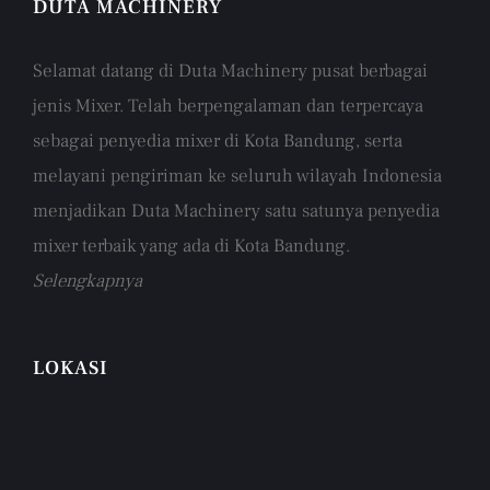
DUTA MACHINERY
Selamat datang di Duta Machinery pusat berbagai
jenis Mixer. Telah berpengalaman dan terpercaya
sebagai penyedia mixer di Kota Bandung, serta
melayani pengiriman ke seluruh wilayah Indonesia
menjadikan Duta Machinery satu satunya penyedia
mixer terbaik yang ada di Kota Bandung.
Selengkapnya
LOKASI