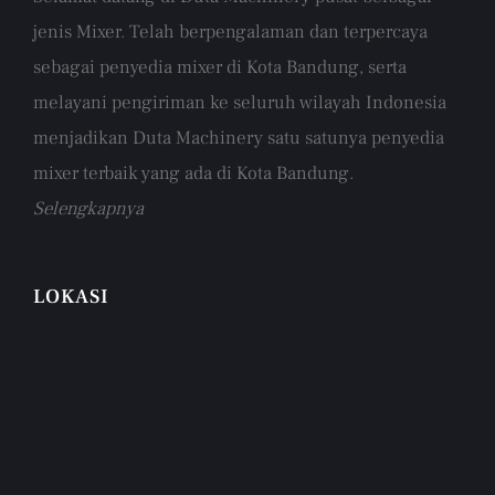
jenis Mixer. Telah berpengalaman dan terpercaya
sebagai penyedia mixer di Kota Bandung, serta
melayani pengiriman ke seluruh wilayah Indonesia
menjadikan Duta Machinery satu satunya penyedia
mixer terbaik yang ada di Kota Bandung.
Selengkapnya
LOKASI