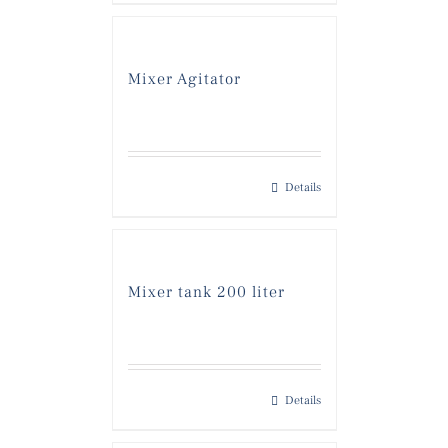
Mixer Agitator
Details
Mixer tank 200 liter
Details