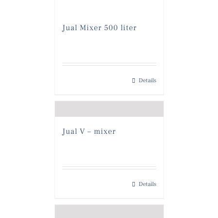
Jual Mixer 500 liter
Details
Jual V – mixer
Details