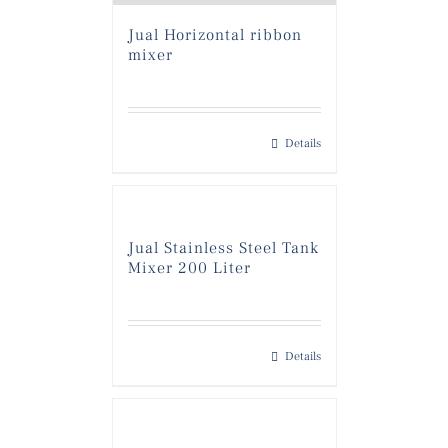
Jual Horizontal ribbon
mixer
Details
Jual Stainless Steel Tank
Mixer 200 Liter
Details