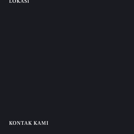
LOKASI
KONTAK KAMI