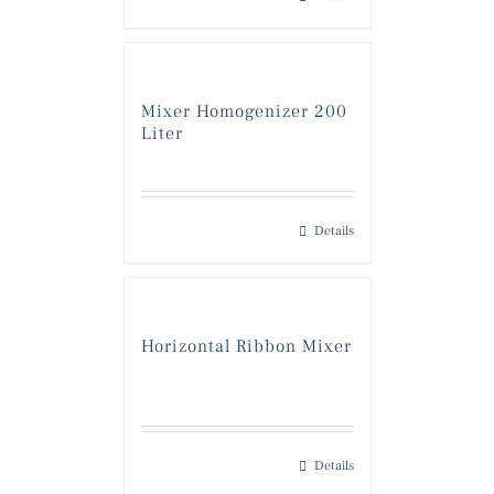
Mixer Homogenizer 200
Liter
Details
Horizontal Ribbon Mixer
Details