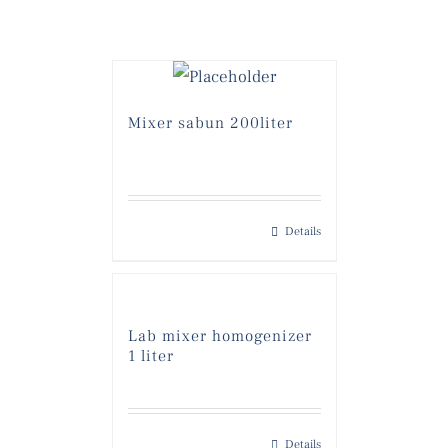
Mixer sabun 200liter
Details
Lab mixer homogenizer
1 liter
Details