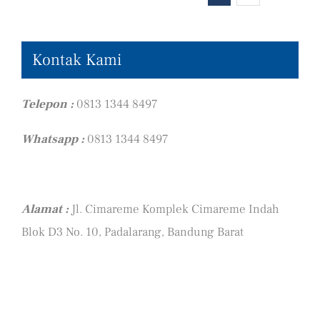
Kontak Kami
Telepon :
0813 1344 8497
Whatsapp :
0813 1344 8497
Alamat :
Jl. Cimareme Komplek Cimareme Indah
Blok D3 No. 10, Padalarang, Bandung Barat