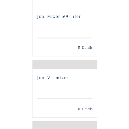
Jual Mixer 500 liter
Details
Jual V – mixer
Details