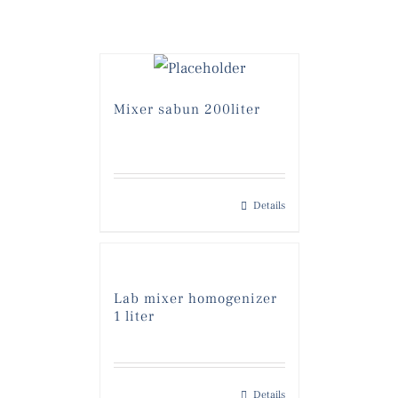
Mixer sabun 200liter
Details
Lab mixer homogenizer
1 liter
Details