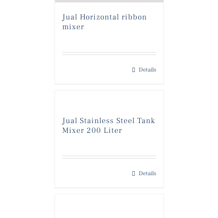
Jual Horizontal ribbon
mixer
Details
Jual Stainless Steel Tank
Mixer 200 Liter
Details