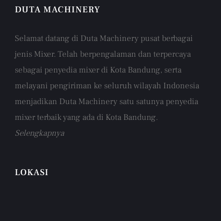
DUTA MACHINERY
Selamat datang di Duta Machinery pusat berbagai
jenis Mixer. Telah berpengalaman dan terpercaya
sebagai penyedia mixer di Kota Bandung, serta
melayani pengiriman ke seluruh wilayah Indonesia
menjadikan Duta Machinery satu satunya penyedia
mixer terbaik yang ada di Kota Bandung.
Selengkapnya
LOKASI