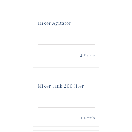
Mixer Agitator
Details
Mixer tank 200 liter
Details