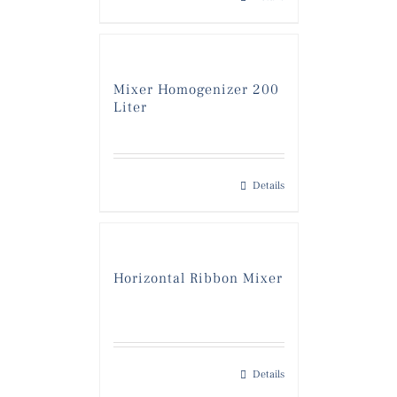
Mixer Homogenizer 200
Liter
Details
Horizontal Ribbon Mixer
Details