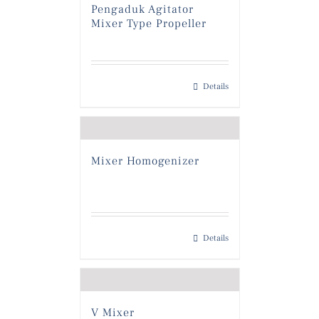
Pengaduk Agitator
Mixer Type Propeller
Details
Mixer Homogenizer
Details
V Mixer