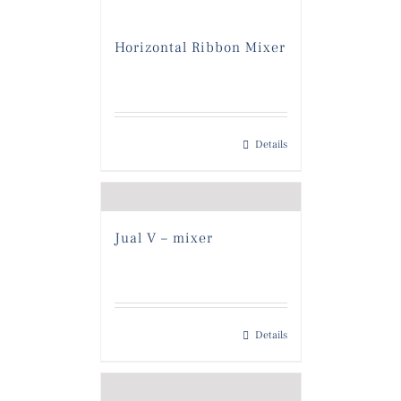
Horizontal Ribbon Mixer
Details
Jual V – mixer
Details