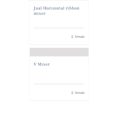
Jual Horizontal ribbon
mixer
Details
V Mixer
Details