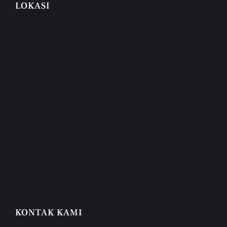
LOKASI
KONTAK KAMI