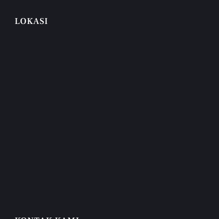
LOKASI