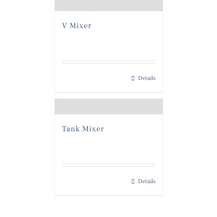
V Mixer
Details
Tank Mixer
Details