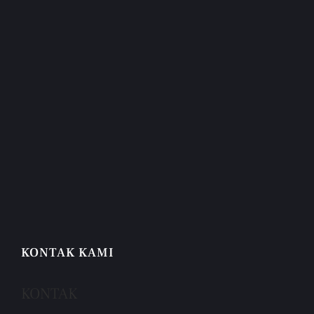
KONTAK KAMI
KONTAK