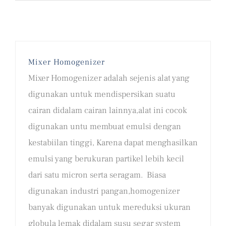
Mixer Homogenizer
Mixer Homogenizer adalah sejenis alat yang
digunakan untuk mendispersikan suatu
cairan didalam cairan lainnya,alat ini cocok
digunakan untu membuat emulsi dengan
kestabiilan tinggi, Karena dapat menghasilkan
emulsi yang berukuran partikel lebih kecil
dari satu micron serta seragam. Biasa
digunakan industri pangan,homogenizer
banyak digunakan untuk mereduksi ukuran
globula lemak didalam susu segar system