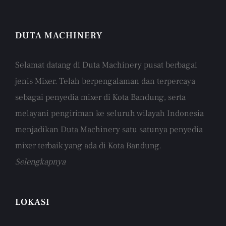
DUTA MACHINERY
Selamat datang di Duta Machinery pusat berbagai
jenis Mixer. Telah berpengalaman dan terpercaya
sebagai penyedia mixer di Kota Bandung, serta
melayani pengiriman ke seluruh wilayah Indonesia
menjadikan Duta Machinery satu satunya penyedia
mixer terbaik yang ada di Kota Bandung.
Selengkapnya
LOKASI