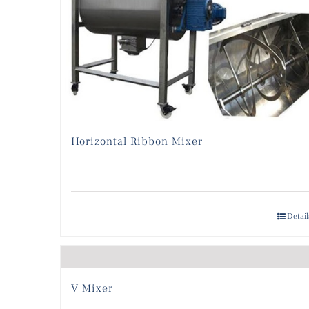
Horizontal Ribbon Mixer
Detail
V Mixer