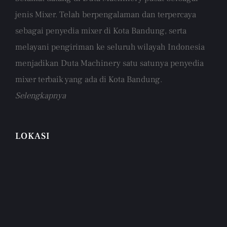
jenis Mixer. Telah berpengalaman dan terpercaya
sebagai penyedia mixer di Kota Bandung, serta
melayani pengiriman ke seluruh wilayah Indonesia
menjadikan Duta Machinery satu satunya penyedia
mixer terbaik yang ada di Kota Bandung.
Selengkapnya
LOKASI