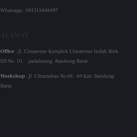
Whatsapp : 081313448497
ALAMAT
Office
: Jl. Cimareme Komplek Cimareme Indah Blok
D3 No. 10, padalarang, Bandung Barat.
Workshop
: Jl. Ciharashas No.68 - 69 Kab. Bandung
Barat.