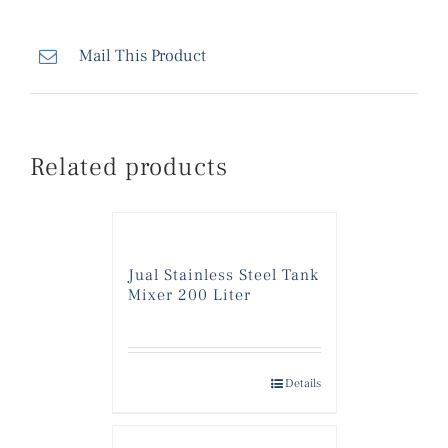
Mail This Product
Related products
Jual Stainless Steel Tank
Mixer 200 Liter
Details