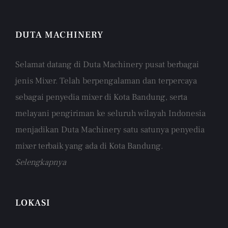
DUTA MACHINERY
Selamat datang di Duta Machinery pusat berbagai
jenis Mixer. Telah berpengalaman dan terpercaya
sebagai penyedia mixer di Kota Bandung, serta
melayani pengiriman ke seluruh wilayah Indonesia
menjadikan Duta Machinery satu satunya penyedia
mixer terbaik yang ada di Kota Bandung.
Selengkapnya
LOKASI