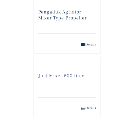
Pengaduk Agitator
Mixer Type Propeller
Details
Jual Mixer 500 liter
Details