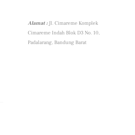
Alamat :
Jl. Cimareme Komplek
Cimareme Indah Blok D3 No. 10,
Padalarang, Bandung Barat